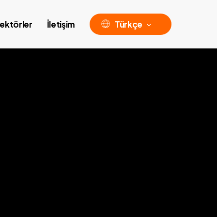
ektörler
İletişim
Türkçe