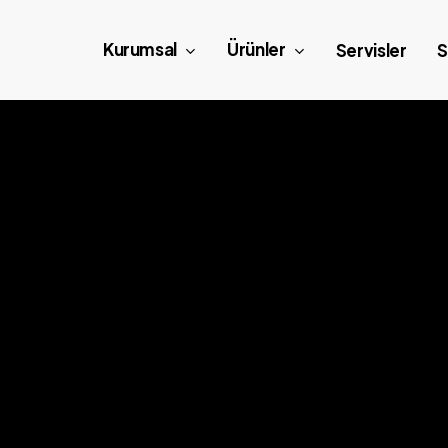
Kurumsal
Ürünler
Servisler
S