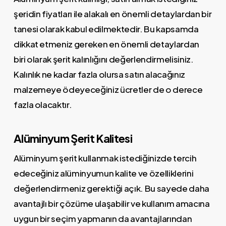
şeridin fiyatları ile alakalı en önemli detaylardan bir
tanesi olarak kabul edilmektedir. Bu kapsamda
dikkat etmeniz gereken en önemli detaylardan
biri olarak şerit kalınlığını değerlendirmelisiniz.
Kalınlık ne kadar fazla olursa satın alacağınız
malzemeye ödeyeceğiniz ücretler de o derece
fazla olacaktır.
Alüminyum Şerit Kalitesi
Alüminyum şerit kullanmak istediğinizde tercih
edeceğiniz alüminyumun kalite ve özelliklerini
değerlendirmeniz gerektiği açık. Bu sayede daha
avantajlı bir çözüme ulaşabilir ve kullanım amacına
uygun bir seçim yapmanın da avantajlarından