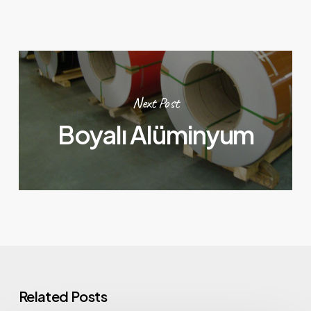
Next Post
Boyalı Alüminyum
Related Posts