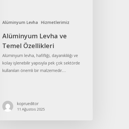
Alüminyum Levha
Hizmetlerimiz
Alüminyum Levha ve
Temel Özellikleri
Alüminyum levha, hafifliği, dayanıklılığı ve
kolay işlenebilir yapısıyla pek çok sektörde
kullanılan önemli bir malzemedir.…
koprueditor
11 Ağustos 2025