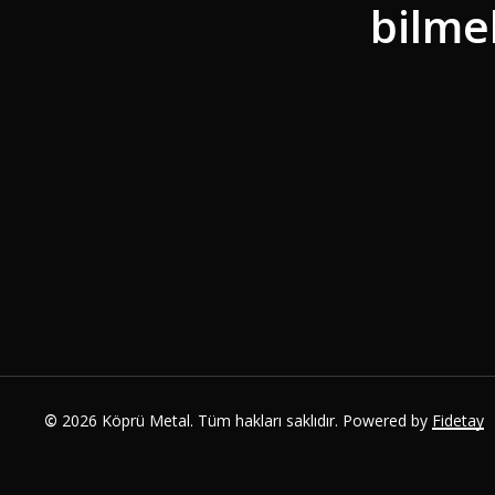
bilmek
©
2026 Köprü Metal. Tüm hakları saklıdır. Powered by
Fidetay