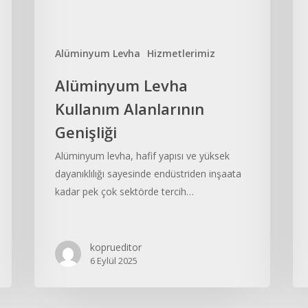
Alüminyum Levha
Hizmetlerimiz
Alüminyum Levha
Kullanım Alanlarının
Genişliği
Alüminyum levha, hafif yapısı ve yüksek
dayanıklılığı sayesinde endüstriden inşaata
kadar pek çok sektörde tercih…
koprueditor
6 Eylül 2025