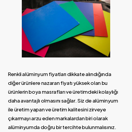
Renkli alüminyum fiyatları dikkate alındığında
diğer ürünlere nazaran fiyatı yüksek olan bu
ürünlerin boya masrafları ve üretimdeki kolaylığı
daha avantajlı olmasını sağlar. Siz de alüminyum
ile üretim yapan ve üretim kalitesini zirveye
çıkarmayı arzu eden markalardan biri olarak
alüminyumda doğru bir tercihte bulunmalısınız.