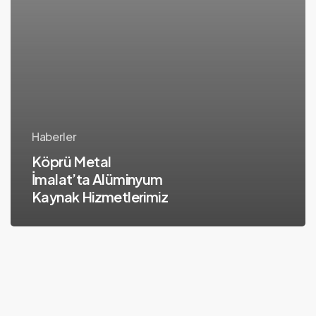
Haberler
Köprü Metal
İmalat’ta Alüminyum
Kaynak Hizmetlerimiz