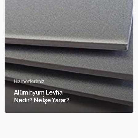
Hizmetlerimiz
Alüminyum Levha
Nedir? Ne İşe Yarar?