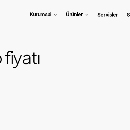
Kurumsal
Ürünler
Servisler
S
fiyatı