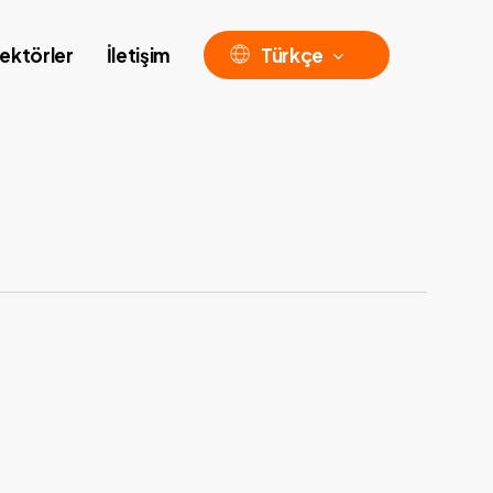
ektörler
İletişim
Türkçe