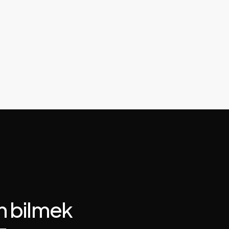
m bilmek