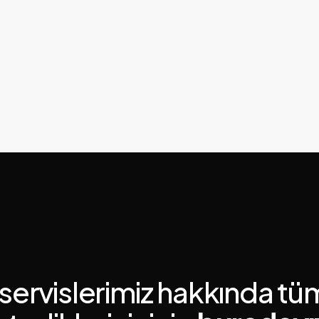
 servislerimiz hakkında tü