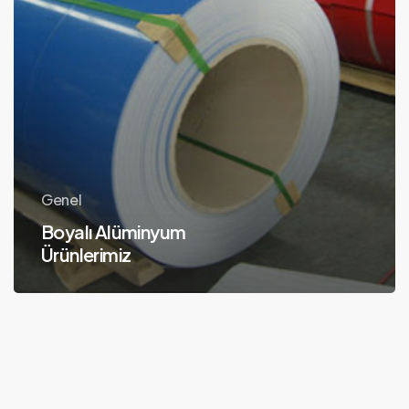
Genel
Boyalı Alüminyum
Ürünlerimiz