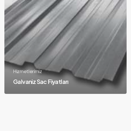
Hizmetlerimiz
Galvaniz Sac Fiyatları