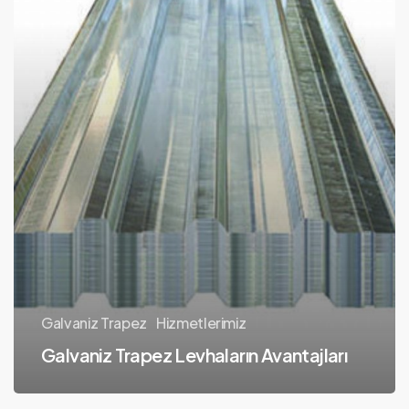
Galvaniz Trapez
Hizmetlerimiz
Galvaniz Trapez Levhaların Avantajları