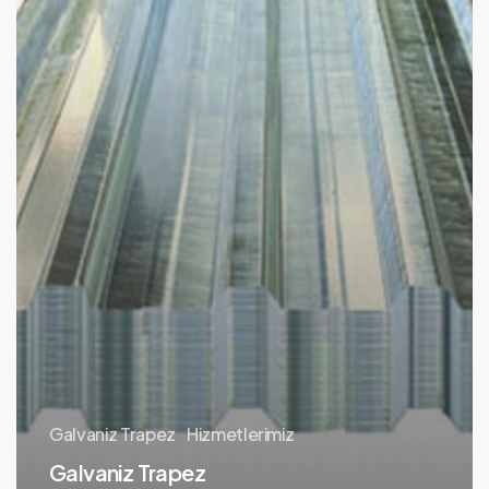
Galvaniz Trapez
Hizmetlerimiz
Galvaniz Trapez