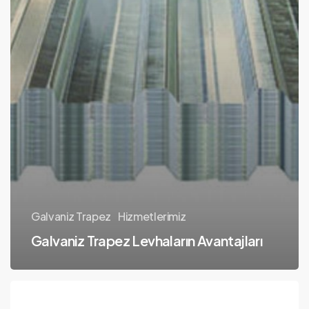
Galvaniz Trapez
Hizmetlerimiz
Galvaniz Trapez Levhaların Avantajları
Köprü