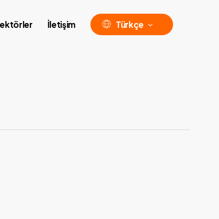
ektörler
İletişim
Türkçe