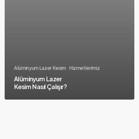
Alüminyum Lazer Kesim
Hizmetlerimiz
Alüminyum Lazer
Kesim Nasıl Çalışır?