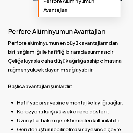
Perfore Alüminyumun
Avantajları
Perfore Alüminyumun Avantajları
Perfore alüminyumun en büyük avantajlarından
biri, sağlamlığı ile hafifliği bir arada sunmasıdır.
Çeliğe kıyasla daha düşük ağırlığa sahip olmasına
rağmen yüksek dayanım sağlayabilir.
Başlıca avantajları şunlardır:
Hafif yapısı sayesinde montaj kolaylığı sağlar.
Korozyona karşı yüksek direnç gösterir.
Uzun yıllar bakım gerektirmeden kullanılabilir.
Geri dönüştürülebilir olması sayesinde çevre