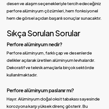
desen ve alaşım seçenekleriyle tercih edeceğiniz
perfore alüminyum çözümleri, hem fonksiyonel
hem de görsel açıdan başarılı sonuçlar sunacaktır.
Sıkça Sorulan Sorular
Perfore alüminyum nedir?
Perfore alüminyum, farklı çap ve desenlerde
delikler açılarak üretilen alüminyum levhalardır.
Dekoratif ve teknik amaçlarla birçok sektörde
kullanılmaktadır.
Perfore alüminyum paslanır mı?
Hayır. Alüminyum doğal oksit tabakası sayesinde
korozyona karşı yüksek direnç gösterir. Bu