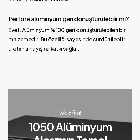
Perfore alüminyum geri dönüştürülebilir mi?
Evet. Alüminyum %100 geri dönüştürülebilen bir
malzemedir. Bu özelliği sayesinde sürdürülebilir
üretim anlayışına katkı sağlar.
Next Post
1050 Alüminyum